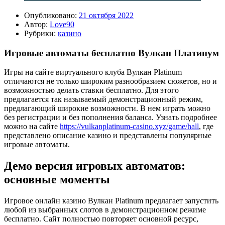
Опубликовано:
21 октября 2022
Автор:
Love90
Рубрики:
казино
Игровые автоматы бесплатно Вулкан Платинум
Игры на сайте виртуального клуба Вулкан Platinum
отличаются не только широким разнообразием сюжетов, но и
возможностью делать ставки бесплатно. Для этого
предлагается так называемый демонстрационный режим,
предлагающий широкие возможности. В нем играть можно
без регистрации и без пополнения баланса. Узнать подробнее
можно на сайте
https://vulkanplatinum-casino.xyz/game/hall
, где
представлено описание казино и представлены популярные
игровые автоматы.
Демо версия игровых автоматов:
основные моменты
Игровое онлайн казино Вулкан Platinum предлагает запустить
любой из выбранных слотов в демонстрационном режиме
бесплатно. Сайт полностью повторяет основной ресурс,