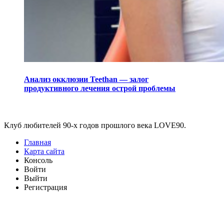
Анализ окклюзии Teethan — залог
продуктивного лечения острой проблемы
Виджеты
Клуб любителей 90-х годов прошлого века LOVE90.
Главная
Карта сайта
Консоль
Войти
Выйти
Регистрация