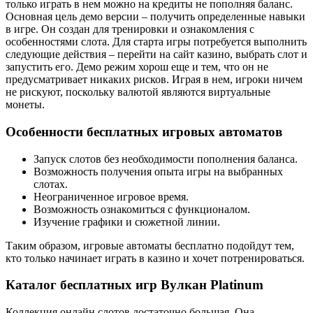
только играть в нем можно на кредиты не пополняя баланс.
Основная цель демо версии – получить определенные навыки
в игре. Он создан для тренировки и ознакомления с
особенностями слота. Для старта игры потребуется выполнить
следующие действия – перейти на сайт казино, выбрать слот и
запустить его. Демо режим хорош еще и тем, что он не
предусматривает никаких рисков. Играя в нем, игроки ничем
не рискуют, поскольку валютой являются виртуальные
монеты.
Особенности бесплатных игровых автоматов
Запуск слотов без необходимости пополнения баланса.
Возможность получения опыта игры на выбранных
слотах.
Неограниченное игровое время.
Возможность ознакомиться с функционалом.
Изучение графики и сюжетной линии.
Таким образом, игровые автоматы бесплатно подойдут тем,
кто только начинает играть в казино и хочет потренироваться.
Каталог бесплатных игр Вулкан Platinum
Коллекция онлайн слотов достаточно большая. Она