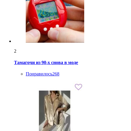
2
Тамагочи из 90-х снова в моде
Понравилось
268