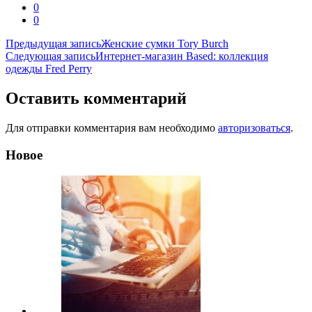
0
0
Навигация
Предыдущая запись
Женские сумки Tory Burch
Следующая запись
Интернет-магазин Based: коллекция
по
одежды Fred Perry
записям
Оставить комментарий
Для отправки комментария вам необходимо
авторизоваться
.
Новое