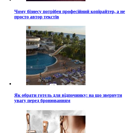
Чому бізнесу потрібен професійний копірайтер, а не
просто автор текстів
Як обрати готель для відпочинку: на що звернути
увагу перед бронюванням