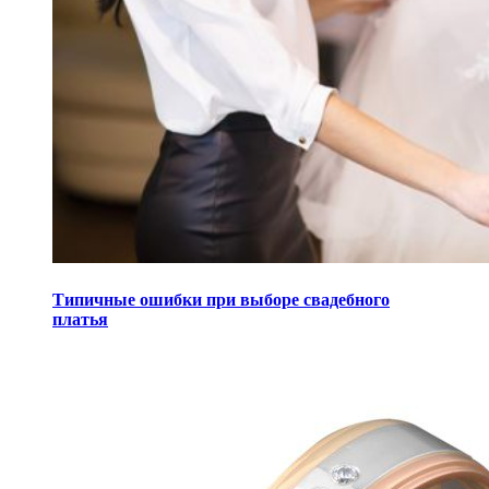
Типичные ошибки при выборе свадебного
платья