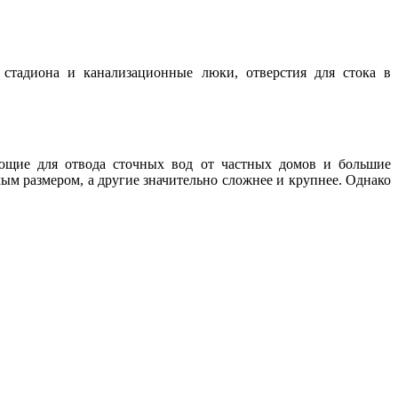
 стадиона и канализационные люки, отверстия для стока в
ающие для отвода сточных вод от частных домов и большие
 размером, а другие значительно сложнее и крупнее. Однако