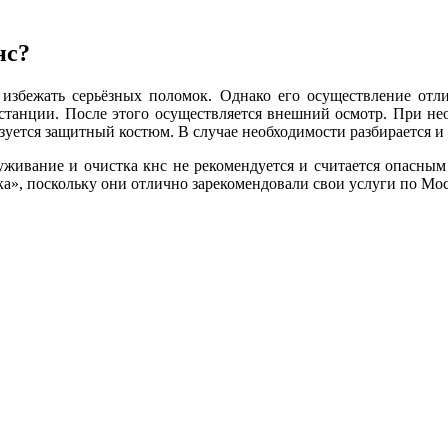
нс?
избежать серьёзных поломок. Однако его осуществление отли
 станции. После этого осуществляется внешний осмотр. При не
уется защитный костюм. В случае необходимости разбирается и 
живание и очистка кнс не рекомендуется и считается опасным 
, поскольку они отлично зарекомендовали свои услуги по Мос