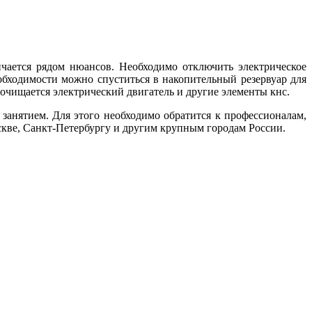
чается рядом нюансов. Необходимо отключить электрическое
обходимости можно спуститься в накопительный резервуар для
очищается электрический двигатель и другие элементы кнс.
занятием. Для этого необходимо обратится к профессионалам,
кве, Санкт-Петербургу и другим крупным городам России.