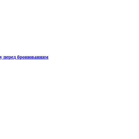
гу перед бронюванням