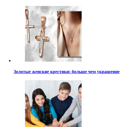
Золотые женские крестики: больше чем украшение