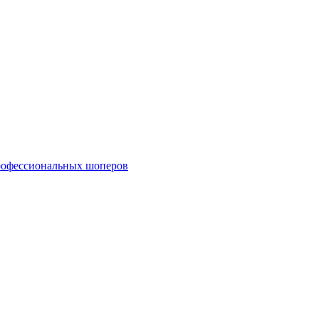
профессиональных шоперов