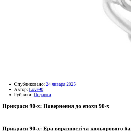
Опубликовано:
24 января 2025
Автор:
Love90
Рубрики:
Подарки
Прикраси 90-х: Повернення до епохи 90-х
Прикраси 90-х: Ера виразності та кольорового ба