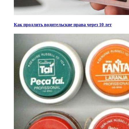
Как продлить водительские права через 10 лет