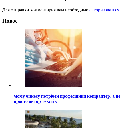
Для отправки комментария вам необходимо
авторизоваться
.
Новое
Чому бізнесу потрібен професійний копірайтер, а не
просто автор текстів