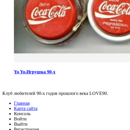
Yo Yo.Игрушка 90-х
Виджеты
Клуб любителей 90-х годов прошлого века LOVE90.
Главная
Карта сайта
Консоль
Войти
Выйти
Регистрация