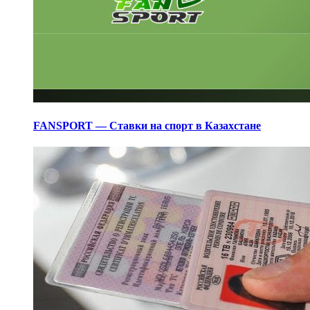
FANSPORT — Ставки на спорт в Казахстане