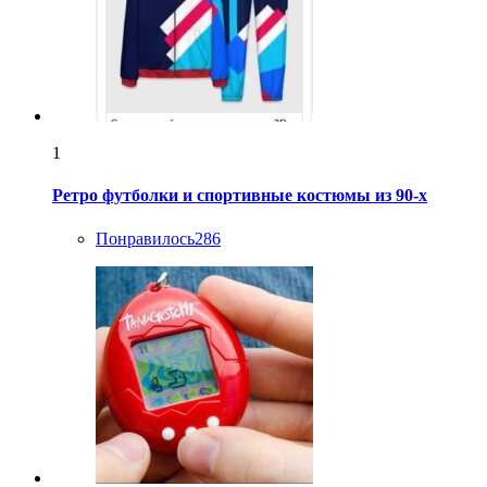
1
Ретро футболки и спортивные костюмы из 90-х
Понравилось
286