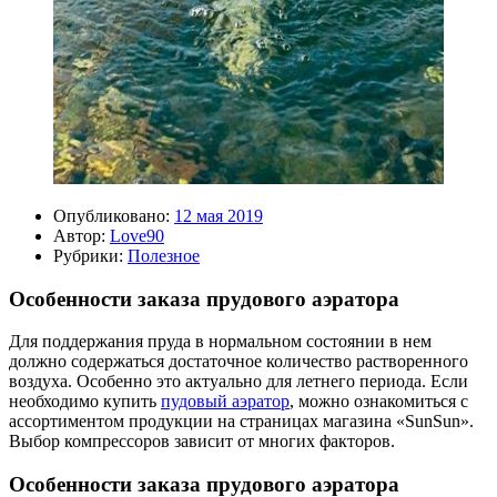
Опубликовано:
12 мая 2019
Автор:
Love90
Рубрики:
Полезное
Особенности заказа прудового аэратора
Для поддержания пруда в нормальном состоянии в нем
должно содержаться достаточное количество растворенного
воздуха. Особенно это актуально для летнего периода. Если
необходимо купить
пудовый аэратор
, можно ознакомиться с
ассортиментом продукции на страницах магазина «SunSun».
Выбор компрессоров зависит от многих факторов.
Особенности заказа прудового аэратора