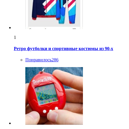
1
Ретро футболки и спортивные костюмы из 90-х
Понравилось
286