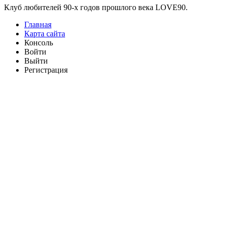
Клуб любителей 90-х годов прошлого века LOVE90.
Главная
Карта сайта
Консоль
Войти
Выйти
Регистрация