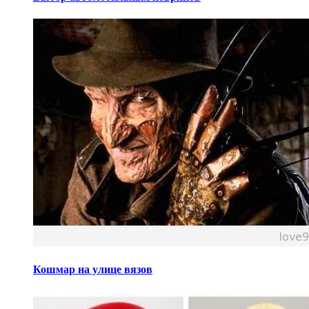
Кошмар на улице вязов