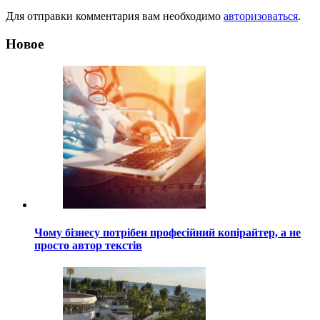
Для отправки комментария вам необходимо
авторизоваться
.
Новое
Чому бізнесу потрібен професійний копірайтер, а не
просто автор текстів