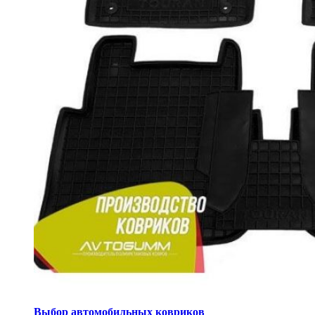
Выбор автомобильных ковриков