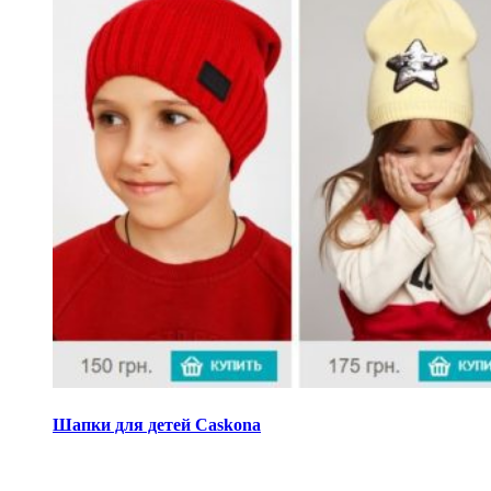
Шапки для детей Caskona
Виджеты