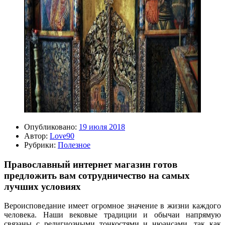
Опубликовано:
19 июля 2018
Автор:
Love90
Рубрики:
Полезное
Православный интернет магазин готов
предложить вам сотрудничество на самых
лучших условиях
Вероисповедание имеет огромное значение в жизни каждого
человека. Наши вековые традиции и обычаи напрямую
связаны с религиозными тонкостями и нюансами, так как