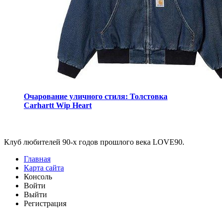
Очарование уличного стиля: Толстовка
Carhartt Wip Heart
Виджеты
Клуб любителей 90-х годов прошлого века LOVE90.
Главная
Карта сайта
Консоль
Войти
Выйти
Регистрация