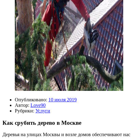
Опубликовано:
10 июля 2019
Автор:
Love90
Рубрики:
Услуги
Как срубить дерево в Москве
Деревья на улицах Москвы и возле домов обеспечивают нас