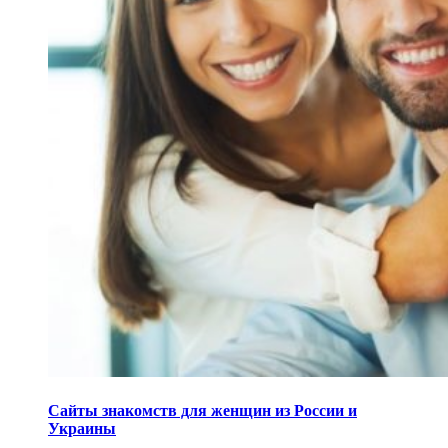
Сайты знакомств для женщин из России и
Украины