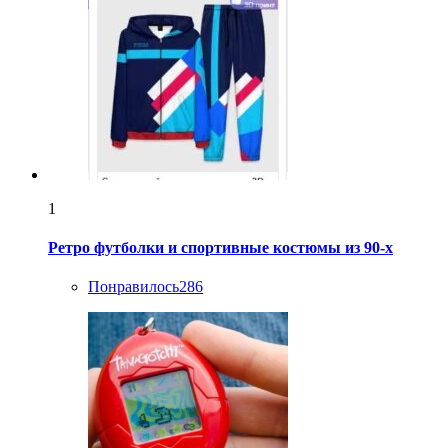
1
Ретро футболки и спортивные костюмы из 90-х
Понравилось
286