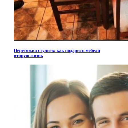
Перетяжка стульев: как подарить мебели
вторую жизнь