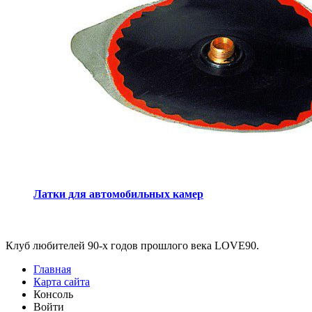
Латки для автомобильных камер
Виджеты
Клуб любителей 90-х годов прошлого века LOVE90.
Главная
Карта сайта
Консоль
Войти