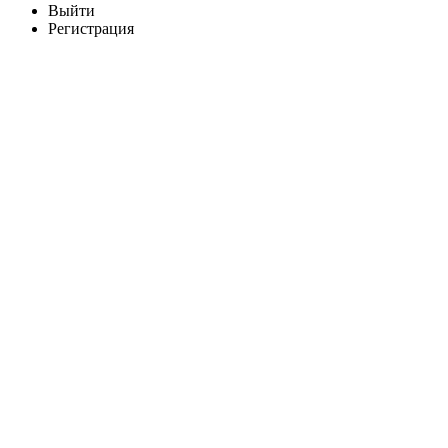
Выйти
Регистрация