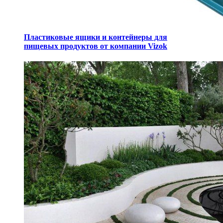
Пластиковые ящики и контейнеры для
пищевых продуктов от компании Vizok