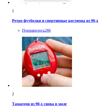
1
Ретро футболки и спортивные костюмы из 90-х
Понравилось
286
2
Тамагочи из 90-х снова в моде