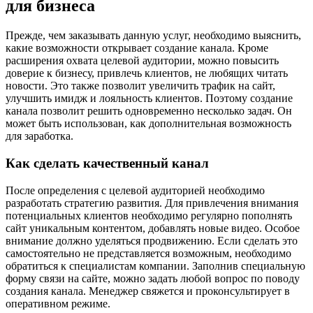
для бизнеса
Прежде, чем заказывать данную услуг, необходимо выяснить,
какие возможности открывает создание канала. Кроме
расширения охвата целевой аудитории, можно повысить
доверие к бизнесу, привлечь клиентов, не любящих читать
новости. Это также позволит увеличить трафик на сайт,
улучшить имидж и лояльность клиентов. Поэтому создание
канала позволит решить одновременно несколько задач. Он
может быть использован, как дополнительная возможность
для заработка.
Как сделать качественный канал
После определения с целевой аудиторией необходимо
разработать стратегию развития. Для привлечения внимания
потенциальных клиентов необходимо регулярно пополнять
сайт уникальным контентом, добавлять новые видео. Особое
внимание должно уделяться продвижению. Если сделать это
самостоятельно не представляется возможным, необходимо
обратиться к специалистам компании. Заполнив специальную
форму связи на сайте, можно задать любой вопрос по поводу
создания канала. Менеджер свяжется и проконсультирует в
оперативном режиме.