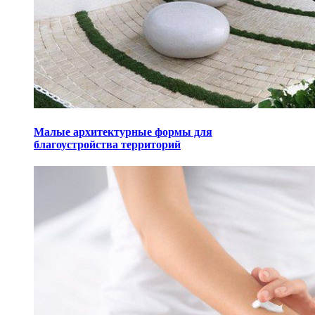
Малые архитектурные формы для
благоустройства территорий