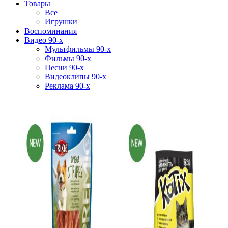
Товары
Все
Игрушки
Воспоминания
Видео 90-х
Мультфильмы 90-х
Фильмы 90-х
Песни 90-х
Видеоклипы 90-х
Реклама 90-х