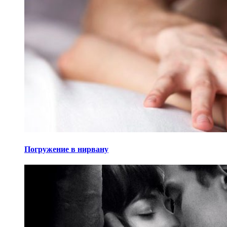
Погружение в нирвану