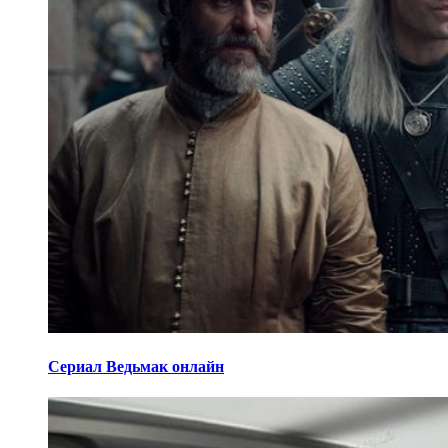
Сериал Ведьмак онлайн