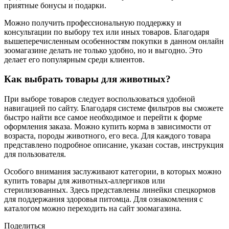
приятные бонусы и подарки.
Можно получить профессиональную поддержку и
консультации по выбору тех или иных товаров. Благодаря
вышеперечисленным особенностям покупки в данном онлайн
зоомагазине делать не только удобно, но и выгодно. Это
делает его популярным среди клиентов.
Как выбрать товары для животных?
При выборе товаров следует воспользоваться удобной
навигацией по сайту. Благодаря системе фильтров вы сможете
быстро найти все самое необходимое и перейти к форме
оформления заказа. Можно купить корма в зависимости от
возраста, породы животного, его веса. Для каждого товара
представлено подробное описание, указан состав, инструкция
для пользователя.
Особого внимания заслуживают категории, в которых можно
купить товары для животных-аллергиков или
стерилизованных. Здесь представлены линейки спецкормов
для поддержания здоровья питомца. Для ознакомления с
каталогом можно переходить на сайт зоомагазина.
Поделиться