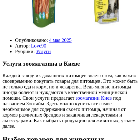
Опубликовано:
4 мая 2025
Автор:
Love90
Рубрики:
Услуги
Услуги зоомагазина в Киеве
Каждый заводчик домашних питомцев знает о том, как важно
своевременно покупать товары для питомцев. Это может быть
не только еда и корм, но и лекарства. Ведь многие питомцы
иногда болеют и нуждаются в качественной медицинской
помощи. Свои услуги предлагает
зоомагазин Киев
под
названием Зоотайм. Здесь можно купить все самое
необходимое для содержания своего питомца, начиная от
кормов различных брендов и заканчивая лекарствами и
аксессуарами. Как выбрать продукцию для животных, узнаем
далее.
Выбор товаров для животных