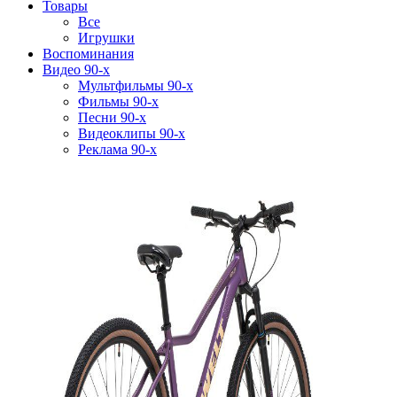
Товары
Все
Игрушки
Воспоминания
Видео 90-х
Мультфильмы 90-х
Фильмы 90-х
Песни 90-х
Видеоклипы 90-х
Реклама 90-х