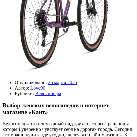
Опубликовано:
25 марта 2025
Автор:
Love90
Рубрики:
Велосипеды
Выбор женских велосипедов в интернет-
магазине «Кант»
Велосипед – это популярный вид двухколесного транспорта,
который уверенно чувствует себя на дорогах города. Сегодня
его можно купить где угодно, включая онлайн магазины. К