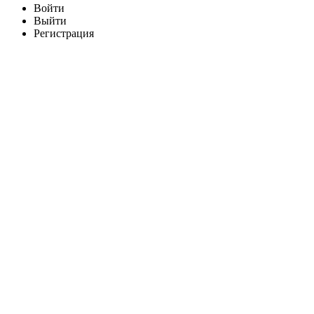
Войти
Выйти
Регистрация