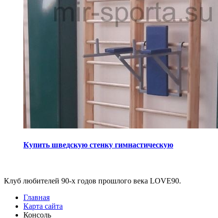
Купить шведскую стенку гимнастическую
Виджеты
Клуб любителей 90-х годов прошлого века LOVE90.
Главная
Карта сайта
Консоль