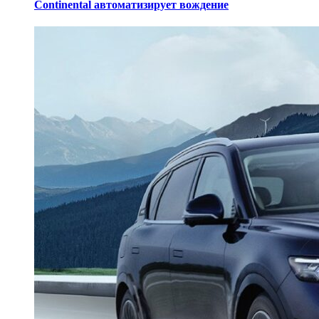
Continental автоматизирует вождение