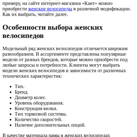
примеру, на сайте интернет-магазина «Кант» можно
приобрести
женские велосипеды
в различной модификации.
Как их выбрать, читайте далее.
Особенности выбора женских
велосипедов
Модельный ряд женских велосипедов отличается широким
разнообразием. В ассортименте представлены популярные
модели от разных брендов, которые можно приобрести под
любые запросы и потребности. Клиенты могут выбрать
модели женских велосипедов в зависимости от различных
технических характеристик:
Тип.
Бренд.
Диаметр колес.
Уровень оборудования.
Конструкция вилки.
Тип тормозной системы.
Количество скоростей.
Наличие дополнительных опций.
В качестве материала рамы в женских велосипедах