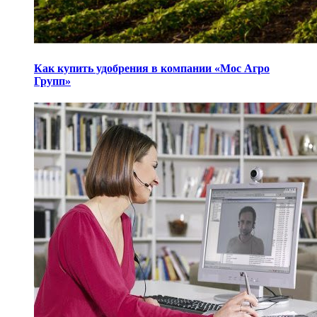
Как купить удобрения в компании «Мос Агро
Групп»