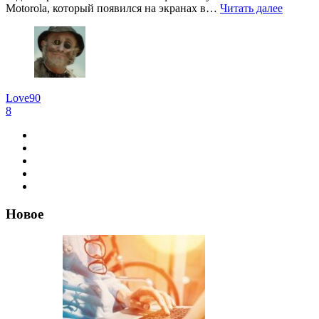
Motorola, который появился на экранах в…
Читать далее
Love90
8
Новое