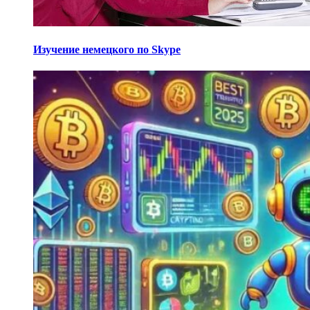
Изучение немецкого по Skype