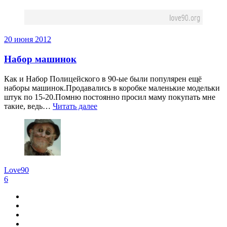
20 июня 2012
Набор машинок
Как и Набор Полицейского в 90-ые были популярен ещё
наборы машинок.Продавались в коробке маленькие модельки
штук по 15-20.Помню постоянно просил маму покупать мне
такие, ведь…
Читать далее
Love90
6