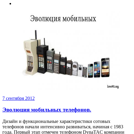
7 сентября 2012
Эволюция мобильных телефонов.
Дизайн и функциональные характеристики сотовых
телефонов начали интенсивно развиваться, начиная с 1983
года. Первый этап отмечен телефоном DynaTAC компании