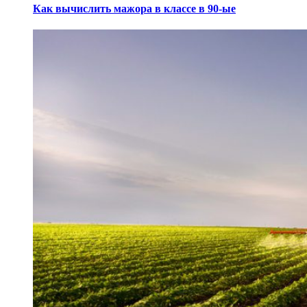
Как вычислить мажора в классе в 90-ые