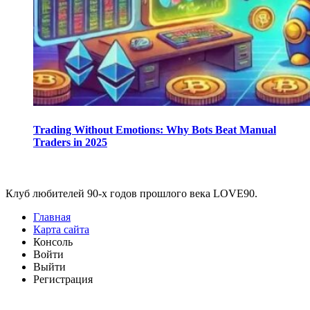
Trading Without Emotions: Why Bots Beat Manual
Traders in 2025
Виджеты
Клуб любителей 90-х годов прошлого века LOVE90.
Главная
Карта сайта
Консоль
Войти
Выйти
Регистрация