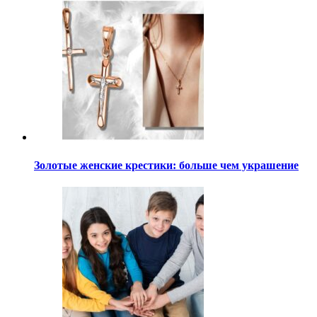
Золотые женские крестики: больше чем украшение