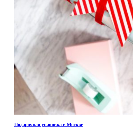
Подарочная упаковка в Москве