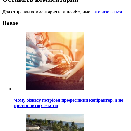
Для отправки комментария вам необходимо
авторизоваться
.
Новое
Чому бізнесу потрібен професійний копірайтер, а не
просто автор текстів