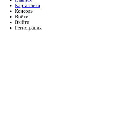
Карта сайта
Консоль
Войти
Выйти
Регистрация