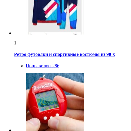
1
Ретро футболки и спортивные костюмы из 90-х
Понравилось
286