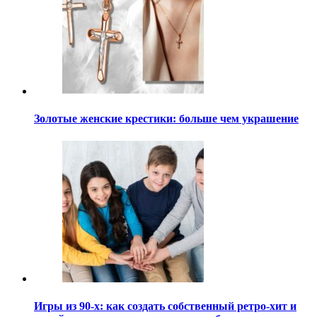
Золотые женские крестики: больше чем украшение
Игры из 90-х: как создать собственный ретро-хит и