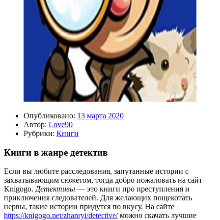
Опубликовано:
13 марта 2020
Автор:
Love90
Рубрики:
Книги
Книги в жанре детектив
Если вы любите расследования, запутанные истории с
захватывающим сюжетом, тогда добро пожаловать на сайт
Knigogo.
Детективы
— это книги про преступления и
приключения следователей. Для желающих пощекотать
нервы, такие истории придутся по вкусу. На сайте
https://knigogo.net/zhanryi/detective/
можно скачать лучшие