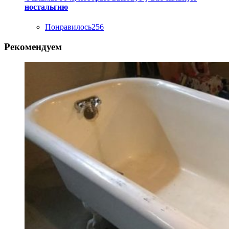
ностальгию
Понравилось
256
Рекомендуем