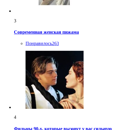
3
Современная женская пижама
Понравилось
263
4
Фильмы 90-х, которые вызовут у вас сильную