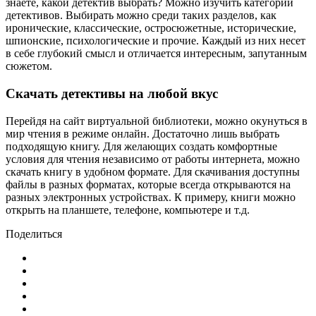
знаете, какой детектив выбрать? Можно изучить категории
детективов. Выбирать можно среди таких разделов, как
иронические, классические, остросюжетные, исторические,
шпионские, психологические и прочие. Каждый из них несет
в себе глубокий смысл и отличается интересным, запутанным
сюжетом.
Скачать детективы на любой вкус
Перейдя на сайт виртуальной библиотеки, можно окунуться в
мир чтения в режиме онлайн. Достаточно лишь выбрать
подходящую книгу. Для желающих создать комфортные
условия для чтения независимо от работы интернета, можно
скачать книгу в удобном формате. Для скачивания доступны
файлы в разных форматах, которые всегда открываются на
разных электронных устройствах. К примеру, книги можно
открыть на планшете, телефоне, компьютере и т.д.
Поделиться