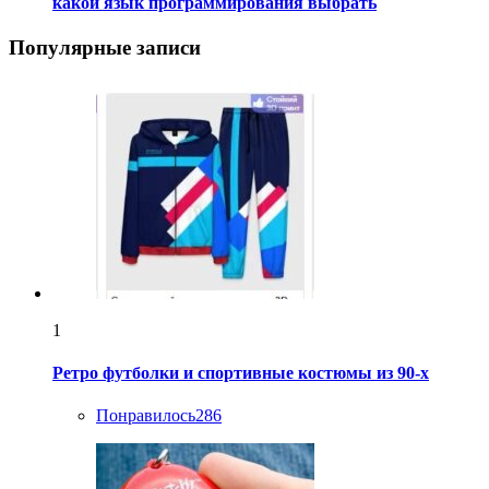
какой язык программирования выбрать
Популярные записи
1
Ретро футболки и спортивные костюмы из 90-х
Понравилось
286