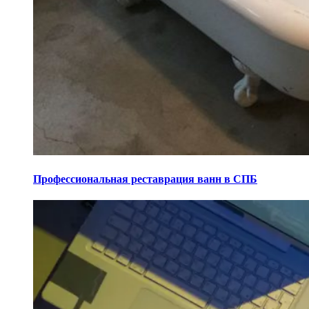
Профессиональная реставрация ванн в СПБ