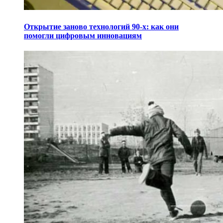
Открытие заново технологий 90-х: как они
помогли цифровым инновациям