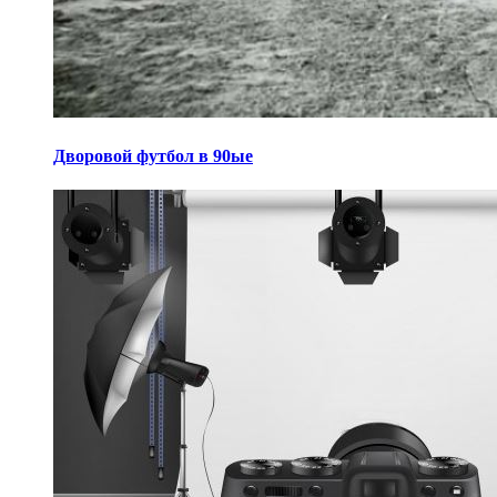
Дворовой футбол в 90ые