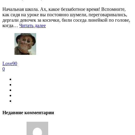
Начальная школа. Ах, какое беззаботное время! Вспомните,
как сидя на уроке вы постоянно шумели, переговаривались,
дергали девочек за косички, били соседа линейкой по голове,
когда…
Читать далее
Love90
0
Недавние комментарии