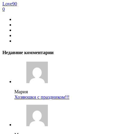
Love90
0
Недавние комментарии
Мария
Хозяюшки с праздником!!!