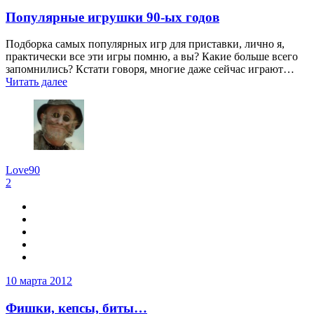
Популярные игрушки 90-ых годов
Подборка самых популярных игр для приставки, лично я,
практически все эти игры помню, а вы? Какие больше всего
запомнились? Кстати говоря, многие даже сейчас играют…
Читать далее
Love90
2
10 марта 2012
Фишки, кепсы, биты…