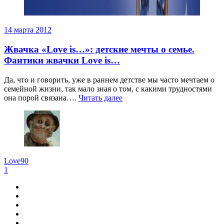
14 марта 2012
Жвачка «Love is…»: детские мечты о семье.
Фантики жвачки Love is…
Да, что и говорить, уже в раннем детстве мы часто мечтаем о
семейной жизни, так мало зная о том, с какими трудностями
она порой связана….
Читать далее
Love90
1