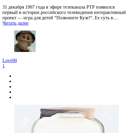
31 декабря 1997 года в эфире телеканала РТР появился
первый в истории российского телевидения интерактивный
проект — игра для детей “Позвоните Кузе!“. Ее суть в…
Читать далее
Love90
1