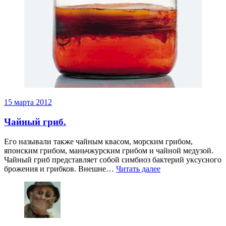
15 марта 2012
Чайный гриб.
Его называли также чайным квасом, морским грибом,
японским грибом, маньчжурским грибом и чайной медузой.
Чайный гриб представляет собой симбиоз бактерий уксусного
брожения и грибков. Внешне…
Читать далее