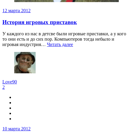
12 марта 2012
История игровых приставок
У каждого из нас в детсве были игровые приставки, а у кого
то они есть и до сих пор. Компьютеров тогда небыло и
игровая индустрия…
Читать далее
Love90
2
10 марта 2012