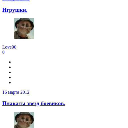
Игрушки.
Love90
0
16 марта 2012
Плакаты звезд боевиков.