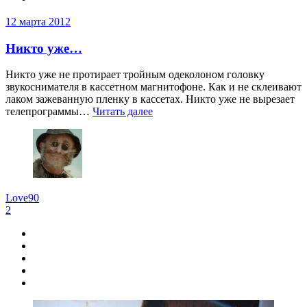
12 марта 2012
Никто уже…
Никто уже не протирает тройным одеколоном головку
звукоснимателя в кассетном магнитофоне. Как и не склеивают
лаком зажеванную пленку в кассетах. Никто уже не вырезает
телепрограммы…
Читать далее
Love90
2