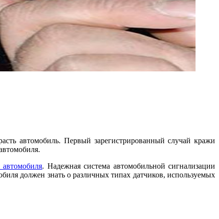
красть автомобиль. Первый зарегистрированный случай кражи
 автомобиля.
 автомобиля
. Надежная система автомобильной сигнализации
обиля должен знать о различных типах датчиков, используемых