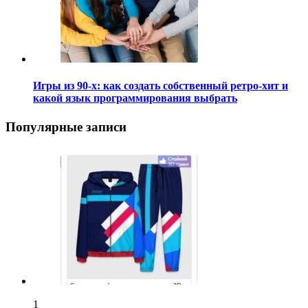
Игры из 90-х: как создать собственный ретро-хит и
какой язык программирования выбрать
Популярные записи
1