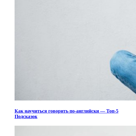
Как научиться говорить по-английски — Топ-5
Подсказок