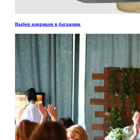
Выбор ковриков в багажник