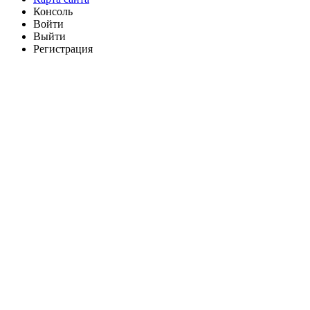
Консоль
Войти
Выйти
Регистрация