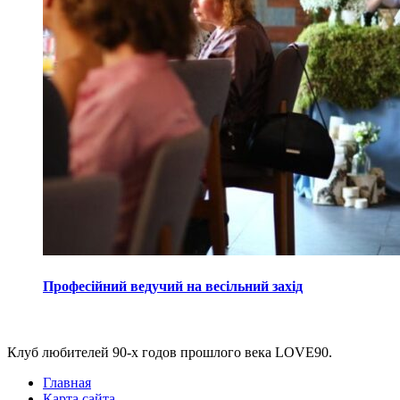
Професійний ведучий на весільний захід
Виджеты
Клуб любителей 90-х годов прошлого века LOVE90.
Главная
Карта сайта