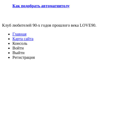
Как подобрать автомагнитолу
Виджеты
Клуб любителей 90-х годов прошлого века LOVE90.
Главная
Карта сайта
Консоль
Войти
Выйти
Регистрация