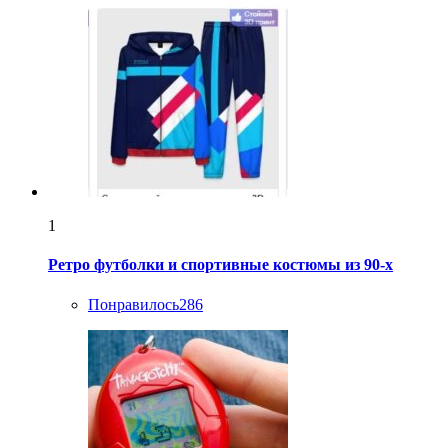
1
Ретро футболки и спортивные костюмы из 90-х
Понравилось
286