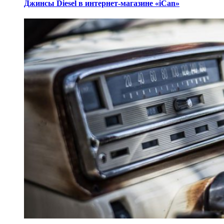
Джинсы Diesel в интернет-магазине «iCan»