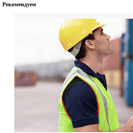
Рекомендуем