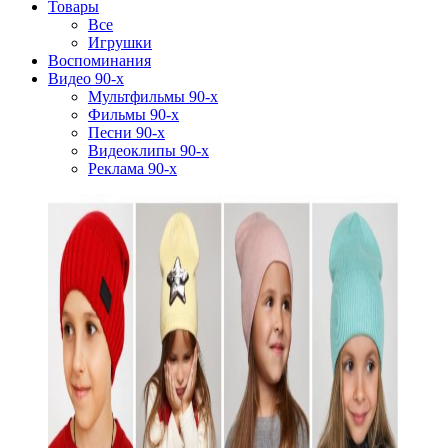
Товары
Все
Игрушки
Воспоминания
Видео 90-х
Мультфильмы 90-х
Фильмы 90-х
Песни 90-х
Видеоклипы 90-х
Реклама 90-х