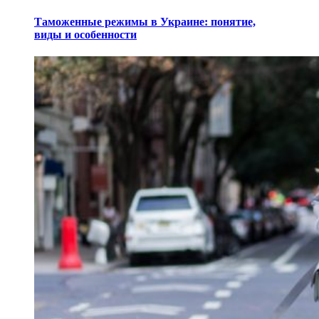
Таможенные режимы в Украине: понятие,
виды и особенности