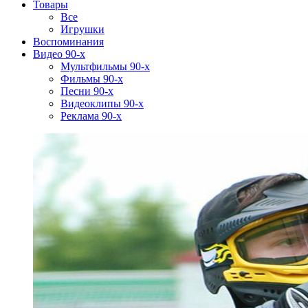
Товары
Все
Игрушки
Воспоминания
Видео 90-х
Мультфильмы 90-х
Фильмы 90-х
Песни 90-х
Видеоклипы 90-х
Реклама 90-х