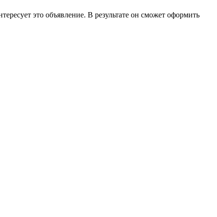
нтересует это объявление. В результате он сможет оформить