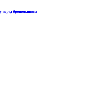
гу перед бронюванням