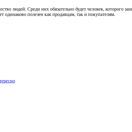
ство людей. Среди них обязательно будет человек, которого заи
т одинаково полезен как продавцам, так и покупателям.
тересно