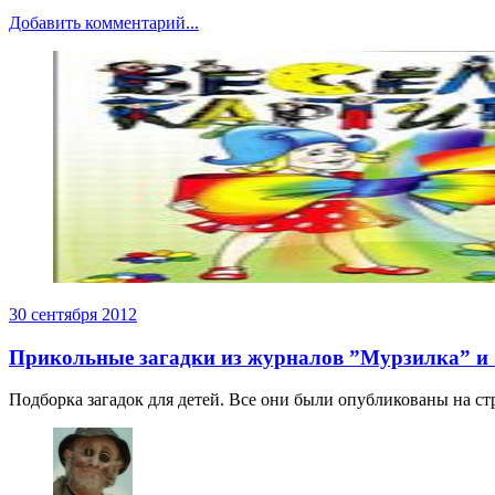
Добавить комментарий...
30 сентября 2012
Прикольные загадки из журналов ”Мурзилка” и 
Подборка загадок для детей. Все они были опубликованы на с