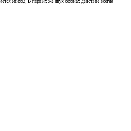
кается эпизод. В первых же двух сезонах действие всегда