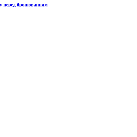
гу перед бронюванням