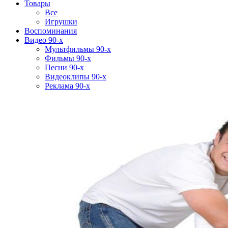
Товары
Все
Игрушки
Воспоминания
Видео 90-х
Мультфильмы 90-х
Фильмы 90-х
Песни 90-х
Видеоклипы 90-х
Реклама 90-х