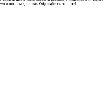
емя и нюансы доставки. Обращайтесь, звоните!