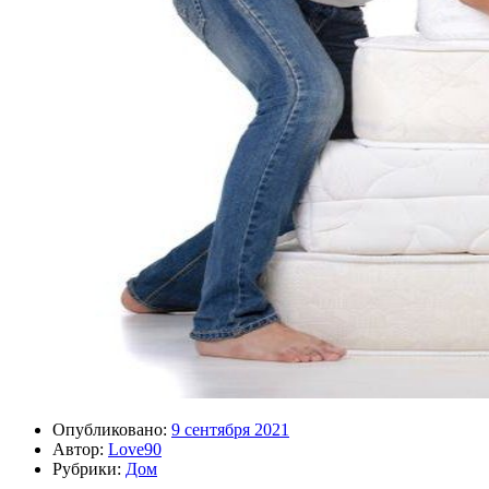
Опубликовано:
9 сентября 2021
Автор:
Love90
Рубрики:
Дом