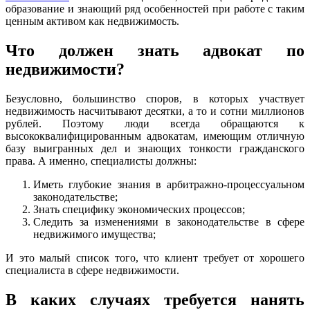
образование и знающий ряд особенностей при работе с таким
ценным активом как недвижимость.
Что должен знать адвокат по
недвижимости?
Безусловно, большинство споров, в которых участвует
недвижимость насчитывают десятки, а то и сотни миллионов
рублей. Поэтому люди всегда обращаются к
высококвалифицированным адвокатам, имеющим отличную
базу выигранных дел и знающих тонкости гражданского
права. А именно, специалисты должны:
Иметь глубокие знания в арбитражно-процессуальном
законодательстве;
Знать специфику экономических процессов;
Следить за изменениями в законодательстве в сфере
недвижимого имущества;
И это малый список того, что клиент требует от хорошего
специалиста в сфере недвижимости.
В каких случаях требуется нанять