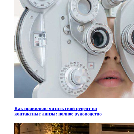
Как правильно читать свой рецепт на
контактные линзы: полное руководство