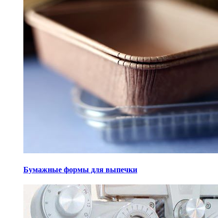
Бумажные формы для выпечки