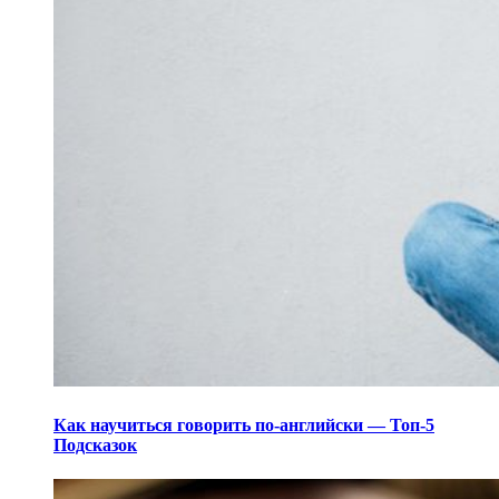
Как научиться говорить по-английски — Топ-5
Подсказок