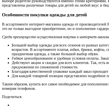
выборе родители руководствуются именно этими критериями.
представлены различные товары для детей на любой вкус и бю
Особенности покупки одежды для детей
В ассортименте интернет-магазина одежда от производителей 
это не только выгодное приобретение, но и пополнение гарде
Среди преимуществ осуществления покупки в интернет-магаз
Большой выбор одежды для всех сезонов из разных катего
возрастов. В ассортименте платья, юбки, брюки, кофты, 
праздничная одежда, а также большой выбор обуви.
Гибкое ценообразование и удобные условия оплаты. Заказ
Действуют акции и скидки для всех клиентов. Так, есть 
предложения по сниженной стоимости.
Благодаря качественной упаковке каждый заказ приходит 
Для каждой товарной позиции представлено подробное оп
Таким образом, купить все самое необходимое для пополнения 
номерам телефонов.
Поделиться