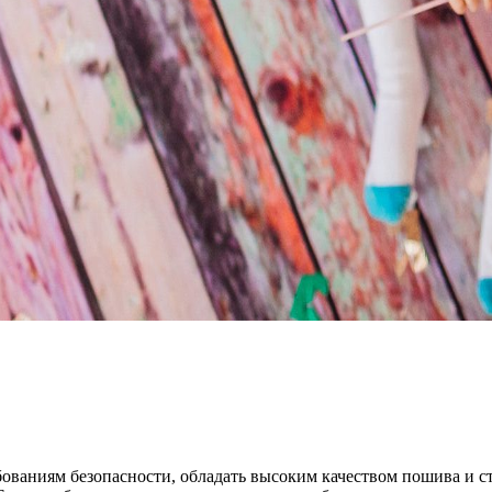
ребованиям безопасности, обладать высоким качеством пошива 