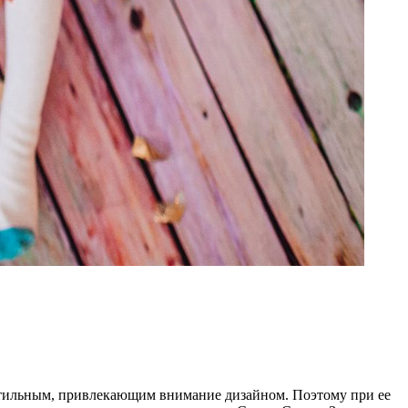
и стильным, привлекающим внимание дизайном. Поэтому при ее