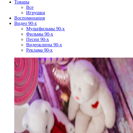
Товары
Все
Игрушки
Воспоминания
Видео 90-х
Мультфильмы 90-х
Фильмы 90-х
Песни 90-х
Видеоклипы 90-х
Реклама 90-х